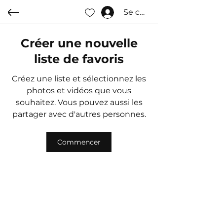
Se connecter
Créer une nouvelle
liste de favoris
Créez une liste et sélectionnez les
photos et vidéos que vous
souhaitez. Vous pouvez aussi les
partager avec d'autres personnes.
Commencer